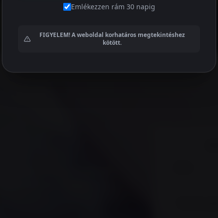
Emlékezzen rám 30 napig
FIGYELEM! A weboldal korhatáros megtekintéshez
kötött.
KÉ
SZABADTÉRI CSAPATÉPÍTÉS
Kilépve a napi rutinból...