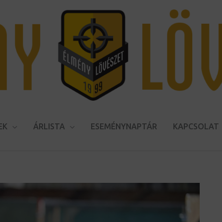
EK
ÁRLISTA
ESEMÉNYNAPTÁR
KAPCSOLAT