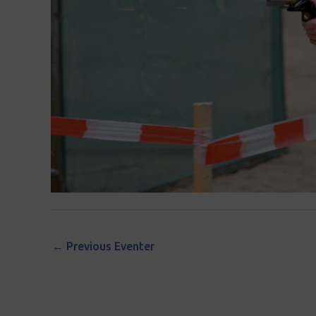
←
Previous Eventer