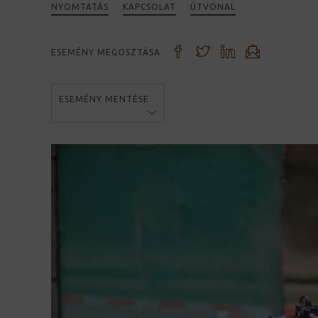
NYOMTATÁS
KAPCSOLAT
ÚTVONAL
ESEMÉNY MEGOSZTÁSA
ESEMÉNY MENTÉSE