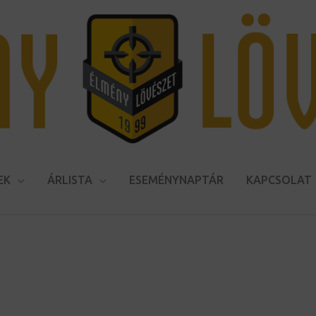
EK
ÁRLISTA
ESEMÉNYNAPTÁR
KAPCSOLAT