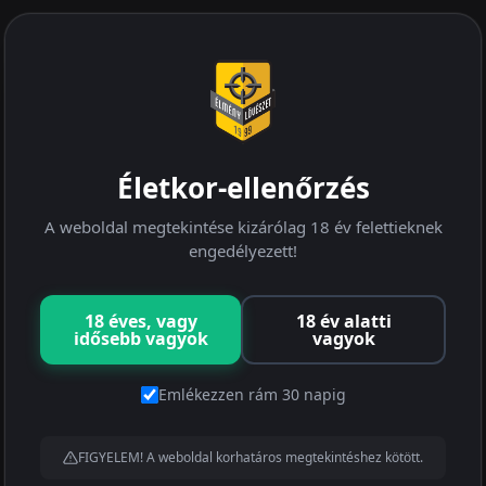
Életkor-ellenőrzés
A weboldal megtekintése kizárólag 18 év felettieknek
engedélyezett!
18 éves, vagy
18 év alatti
idősebb vagyok
vagyok
Emlékezzen rám 30 napig
FIGYELEM! A weboldal korhatáros megtekintéshez kötött.